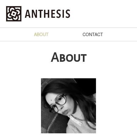
ABOUT
CONTACT
About